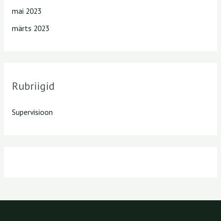
mai 2023
märts 2023
Rubriigid
Supervisioon